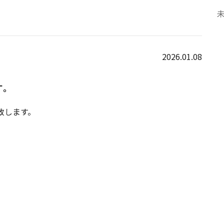
2026.01.08
す。
致します。