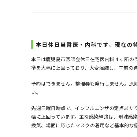
本日休日当番医・内科です。現在の
本日は鹿児島市医師会休日在宅医内科４ヶ所の
準を大幅に上回っており、大変混雑し、午前の
予約はできません。整理券も発行しません。原
い。
先週日曜日時点で、インフルエンザの定点あたりの
幅に上回っています。主な感染経路は、飛沫感
換気、場面に応じたマスクの着用など基本的な