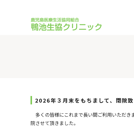
2026年３月末をもちまして、閉院
多くの皆様にこれまで長い間ご利用いただきま
院させて頂きました。