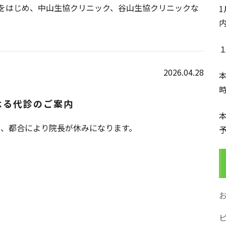
91をはじめ、中山生協クリニック、谷山生協クリニックな
2026.04.28
よる代診のご案内
て、都合により院長が休みになります。