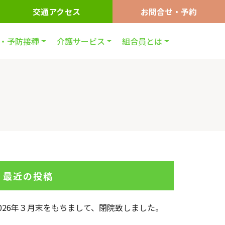
交通アクセス
お問合せ・予約
・予防接種
介護サービス
組合員とは
最近の投稿
2026年３月末をもちまして、閉院致しました。