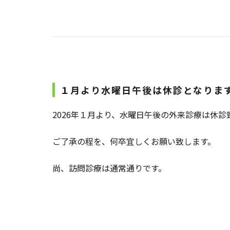
１月より水曜日午後は休診となりま
2026年１月より、水曜日午後の外来診療は休診
ご了承の程を、何卒宜しくお願い致します。
尚、訪問診療は通常通りです。