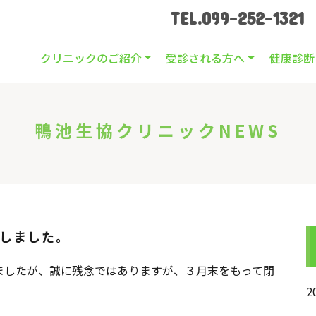
TEL.099-252-1321
クリニックのご紹介
受診される方へ
健康診断
鴨池生協クリニックNEWS
致しました。
したが、誠に残念ではありますが、３月末をもって閉