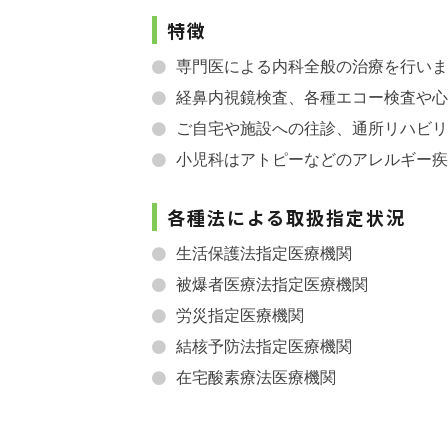
特徴
専門医による内科全般の治療を行いま
経鼻内視鏡検査、各種エコー検査や心
ご自宅や施設への往診、通所リハビリ
小児科はアトピーなどのアレルギー疾
各種法による取扱指定状況
生活保護法指定医療機関
被爆者医療法指定医療機関
労災指定医療機関
結核予防法指定医療機関
在宅酸素療法医療機関