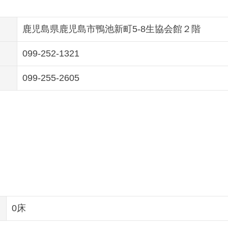
鹿児島県鹿児島市鴨池新町5-8生協会館２階
099-252-1321
099-255-2605
0床