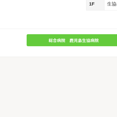
1F
生協
総合病院 鹿児島生協病院