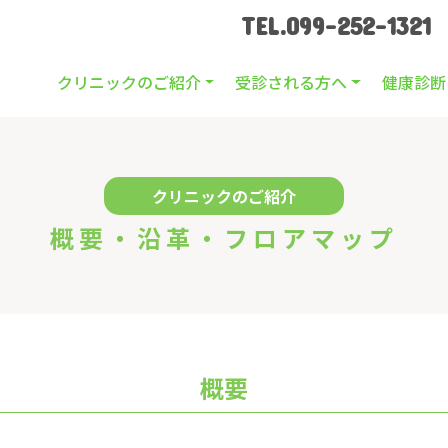
TEL.099-252-1321
クリニックのご紹介
受診される方へ
健康診断
クリニックのご紹介
概要・沿革・フロアマップ
概要