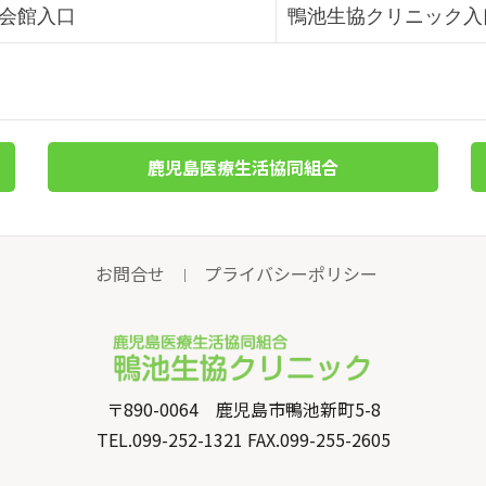
会館入口
鴨池生協クリニック入
鹿児島医療生活協同組合
お問合せ
プライバシーポリシー
｜
〒890-0064 鹿児島市鴨池新町5-8
TEL.099-252-1321 FAX.099-255-2605