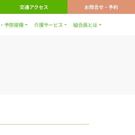
交通アクセス
お問合せ・予約
・予防接種
介護サービス
組合員とは