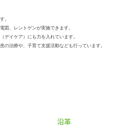
す。
電図、レントゲンが実施できます。
（デイケア）にも力を入れています。
患の治療や、子育て支援活動なども行っています。
沿革