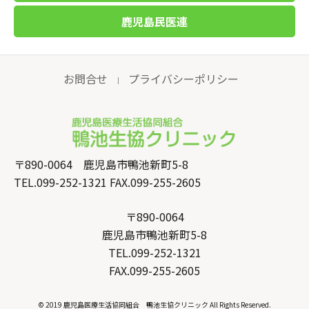
鹿児島民医連
お問合せ
プライバシーポリシー
｜
〒890-0064 鹿児島市鴨池新町5-8
TEL.099-252-1321 FAX.099-255-2605
〒890-0064
鹿児島市鴨池新町5-8
TEL.099-252-1321
FAX.099-255-2605
© 2019 鹿児島医療生活協同組合 鴨池生協クリニック All Rights Reserved.