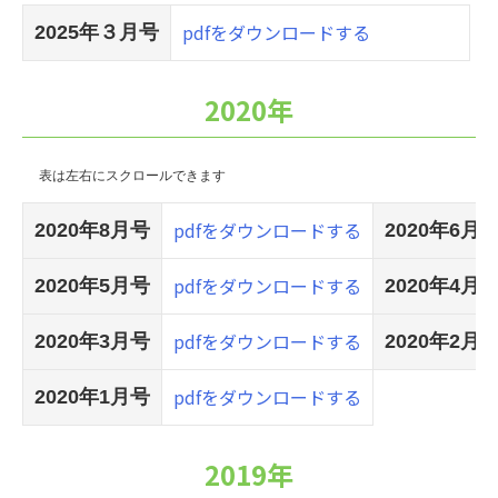
pdfをダウンロードする
2025年３月号
2020年
pdfをダウンロードする
2020年8月号
2020年6月
pdfをダウンロードする
2020年5月号
2020年4月
pdfをダウンロードする
2020年3月号
2020年2月
pdfをダウンロードする
2020年1月号
2019年