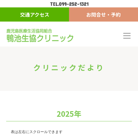
TEL.099-252-1321
交通アクセス
お問合せ・予約
クリニックだより
2025年