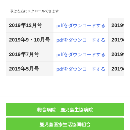
pdfをダウンロードする
2019年12月号
2019年
pdfをダウンロードする
2019年9・10月号
2019
pdfをダウンロードする
2019年7月号
2019
pdfをダウンロードする
2019年5月号
2019
総合病院 鹿児島生協病院
鹿児島医療生活協同組合