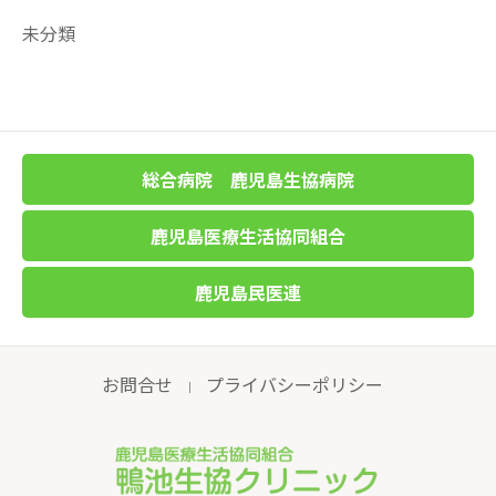
未分類
総合病院 鹿児島生協病院
鹿児島医療生活協同組合
鹿児島民医連
お問合せ
プライバシーポリシー
｜