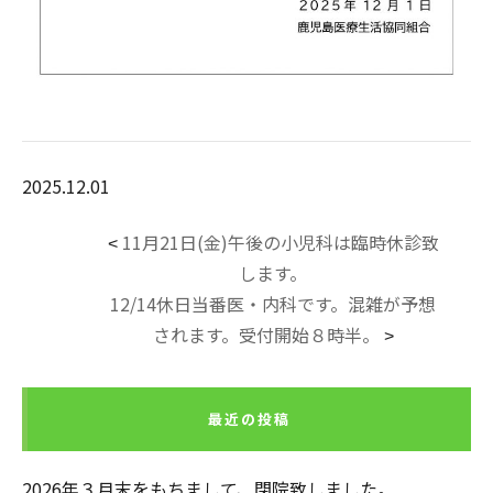
2025.12.01
11月21日(金)午後の小児科は臨時休診致
<
します。
12/14休日当番医・内科です。混雑が予想
されます。受付開始８時半。
>
最近の投稿
2026年３月末をもちまして、閉院致しました。