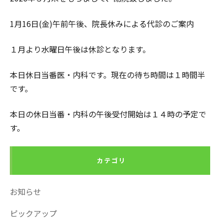
1月16日(金)午前午後、院長休みによる代診のご案内
１月より水曜日午後は休診となります。
本日休日当番医・内科です。現在の待ち時間は１時間半
です。
本日の休日当番・内科の午後受付開始は１４時の予定で
す。
カテゴリ
お知らせ
ピックアップ