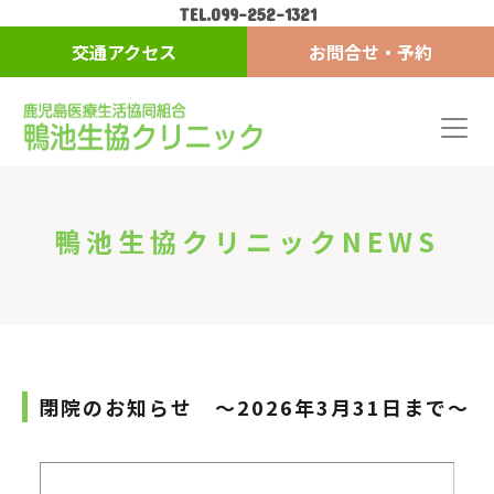
TEL.099-252-1321
交通アクセス
お問合せ・予約
鴨池生協クリニックNEWS
閉院のお知らせ ～2026年3月31日まで～