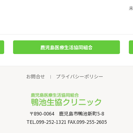
鹿児島医療生活協同組合
お問合せ
プライバシーポリシー
｜
〒890-0064 鹿児島市鴨池新町5-8
TEL.099-252-1321 FAX.099-255-2605