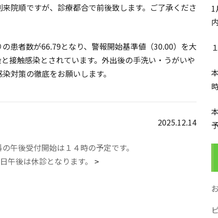
則来院順ですが、診療都合で前後致します。ご了承くださ
患者数が66.79となり、警報開始基準値（30.00）を大
染と接触感染とされています。外出後の手洗い・うがいや
感染対策の徹底をお願いします。
2025.12.14
科の午後受付開始は１４時の予定です。
日午後は休診となります。
>