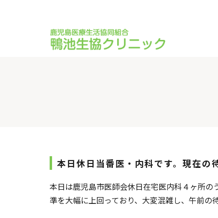
本日休日当番医・内科です。現在の
本日は鹿児島市医師会休日在宅医内科４ヶ所の
準を大幅に上回っており、大変混雑し、午前の