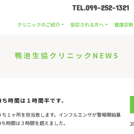
TEL.099-252-1321
クリニックのご紹介
受診される方へ
健康診断
鴨池生協クリニックNEWS
待ち時間は１時間半です。
うち１ヶ所を担当致します。インフルエンザが警報開始基
待ち時間は３時間を超えました。