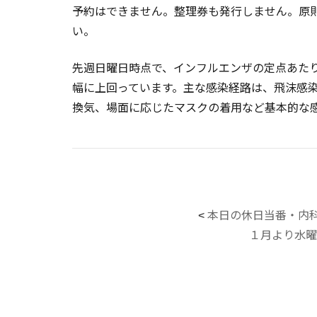
予約はできません。整理券も発行しません。原
い。
先週日曜日時点で、インフルエンザの定点あたりの
幅に上回っています。主な感染経路は、飛沫感
換気、場面に応じたマスクの着用など基本的な
本日の休日当番・内
<
１月より水曜