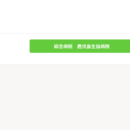
総合病院 鹿児島生協病院