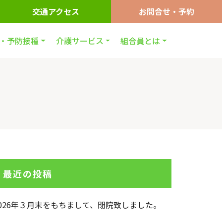
交通アクセス
お問合せ・予約
・予防接種
介護サービス
組合員とは
最近の投稿
2026年３月末をもちまして、閉院致しました。